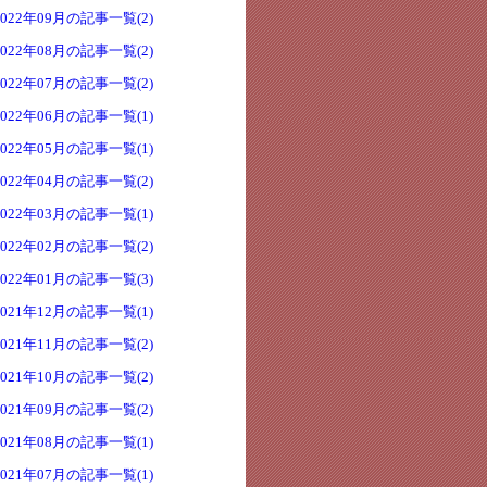
2022年09月の記事一覧(2)
2022年08月の記事一覧(2)
2022年07月の記事一覧(2)
2022年06月の記事一覧(1)
2022年05月の記事一覧(1)
2022年04月の記事一覧(2)
2022年03月の記事一覧(1)
2022年02月の記事一覧(2)
2022年01月の記事一覧(3)
2021年12月の記事一覧(1)
2021年11月の記事一覧(2)
2021年10月の記事一覧(2)
2021年09月の記事一覧(2)
2021年08月の記事一覧(1)
2021年07月の記事一覧(1)