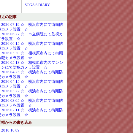
SOGA'S DIARY
最近の記事
・2026.07.19 ☆ 横浜市内にて街頭防
犯カメラ設置 ☆
・2026.06.27 ☆ 市立病院にて監視カ
メラ設置 ☆
・2026.06.15 ☆ 横浜市内にて街頭防
犯カメラ設置 ☆
・2026.05.30 ☆ 相模原市内にて街頭
防犯カメラ設置 ☆
・2026.05.18 ☆ 相模原市内のマンシ
ョンにて防犯カメラ設置 ☆
・2026.04.25 ☆ 横浜市内にて街頭防
犯カメラ設置 ☆
・2026.04.15 ☆ 横浜市内にて街頭防
犯カメラ設置 ☆
・2026.03.22 ☆ 横浜市内にて街頭防
犯カメラ設置 ☆
・2026.03.05 ☆ 横浜市内にて街頭防
犯カメラを設置 ☆
・2026.02.11 ☆ 横浜市内にて街頭防
犯カメラ設置 ☆
皆様からの書き込み
2010.10.09