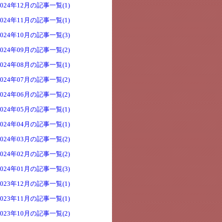
2024年12月の記事一覧(1)
2024年11月の記事一覧(1)
2024年10月の記事一覧(3)
2024年09月の記事一覧(2)
2024年08月の記事一覧(1)
2024年07月の記事一覧(2)
2024年06月の記事一覧(2)
2024年05月の記事一覧(1)
2024年04月の記事一覧(1)
2024年03月の記事一覧(2)
2024年02月の記事一覧(2)
2024年01月の記事一覧(3)
2023年12月の記事一覧(1)
2023年11月の記事一覧(1)
2023年10月の記事一覧(2)