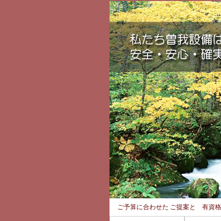
☆ 📞 0 4 2 - 8 1 5 - 3 9 4 4 ご予算に合わせた ご提