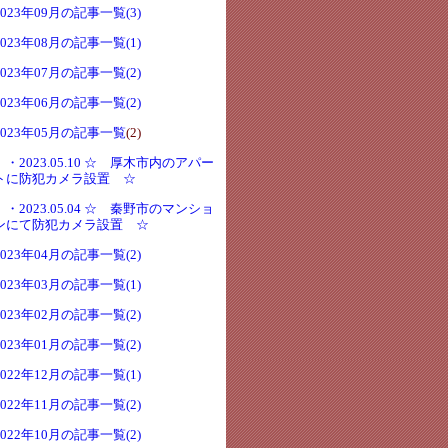
2023年09月の記事一覧(3)
2023年08月の記事一覧(1)
2023年07月の記事一覧(2)
2023年06月の記事一覧(2)
2023年05月の記事一覧
(2)
・2023.05.10 ☆ 厚木市内のアパー
トに防犯カメラ設置 ☆
・2023.05.04 ☆ 秦野市のマンショ
ンにて防犯カメラ設置 ☆
2023年04月の記事一覧(2)
2023年03月の記事一覧(1)
2023年02月の記事一覧(2)
2023年01月の記事一覧(2)
2022年12月の記事一覧(1)
2022年11月の記事一覧(2)
2022年10月の記事一覧(2)