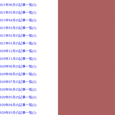
2021年06月の記事一覧(2)
2021年05月の記事一覧(1)
2021年04月の記事一覧(2)
2021年03月の記事一覧(1)
2021年02月の記事一覧(1)
2021年01月の記事一覧(3)
2020年12月の記事一覧(1)
2020年11月の記事一覧(1)
2020年09月の記事一覧(1)
2020年08月の記事一覧(2)
2020年07月の記事一覧(2)
2020年06月の記事一覧(2)
2020年05月の記事一覧(2)
2020年04月の記事一覧(2)
2020年03月の記事一覧(1)