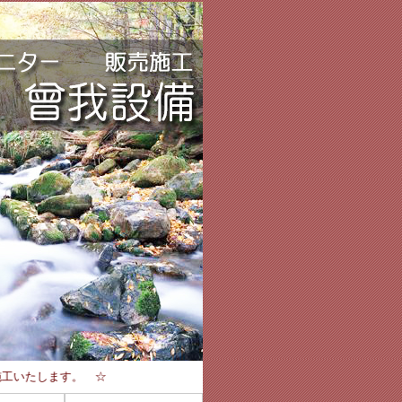
いたします。 ☆