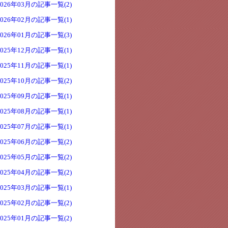
2026年03月の記事一覧(2)
2026年02月の記事一覧(1)
2026年01月の記事一覧(3)
2025年12月の記事一覧(1)
2025年11月の記事一覧(1)
2025年10月の記事一覧(2)
2025年09月の記事一覧(1)
2025年08月の記事一覧(1)
2025年07月の記事一覧(1)
2025年06月の記事一覧(2)
2025年05月の記事一覧(2)
2025年04月の記事一覧(2)
2025年03月の記事一覧(1)
2025年02月の記事一覧(2)
2025年01月の記事一覧(2)